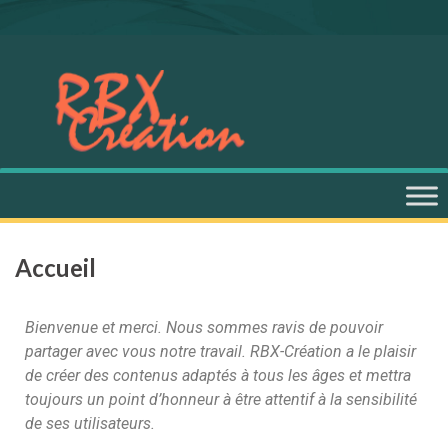
Accueil
Bienvenue et merci. Nous sommes ravis de pouvoir
partager avec vous notre travail. RBX-Création a le plaisir
de créer des contenus adaptés à tous les âges et mettra
toujours un point d’honneur à être attentif à la sensibilité
de ses utilisateurs.