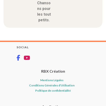
Chanso
ns pour
les tout
petits.
SOCIAL
RBX Création
Mentions Légales
Conditions Générales d’Utilisation
Politique de confidentialité