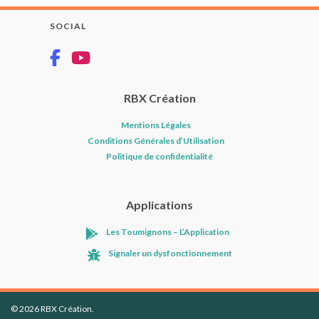
SOCIAL
RBX Création
Mentions Légales
Conditions Générales d’Utilisation
Politique de confidentialité
Applications
Les Toumignons – L’Application
Signaler un dysfonctionnement
© 2026 RBX Création.