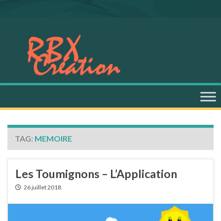
TAG:
MEMOIRE
Les Toumignons – L’Application
26 juillet 2018