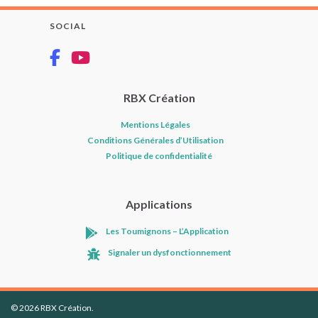
SOCIAL
RBX Création
Mentions Légales
Conditions Générales d’Utilisation
Politique de confidentialité
Applications
Les Toumignons – L’Application
Signaler un dysfonctionnement
© 2026 RBX Création.